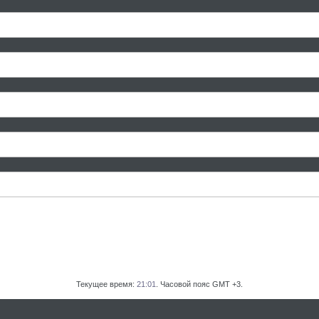
Текущее время:
21:01
. Часовой пояс GMT +3.