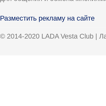
Разместить рекламу на сайте
© 2014-2020 LADA Vesta Club | 