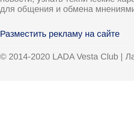
для общения и обмена мнениями
Разместить рекламу на сайте
© 2014-2020 LADA Vesta Club | 