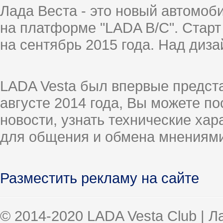
Лада Веста - это новый автомо
на платформе "LADA B/C". Старт
на сентябрь 2015 года. Над диз
LADA Vesta был впервые предст
августе 2014 года, Вы можете п
новости, узнать технические ха
для общения и обмена мнениями
Разместить рекламу на сайте
© 2014-2020 LADA Vesta Club | 