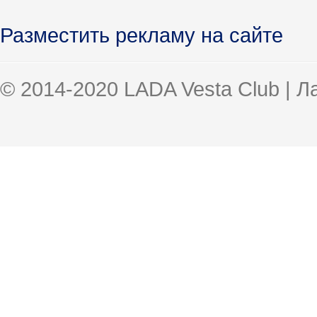
Разместить рекламу на сайте
© 2014-2020 LADA Vesta Club | 