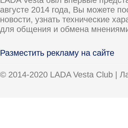
августе 2014 года, Вы можете п
новости, узнать технические ха
для общения и обмена мнениями
Разместить рекламу на сайте
© 2014-2020 LADA Vesta Club | 