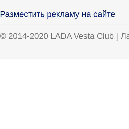
Разместить рекламу на сайте
© 2014-2020 LADA Vesta Club | 