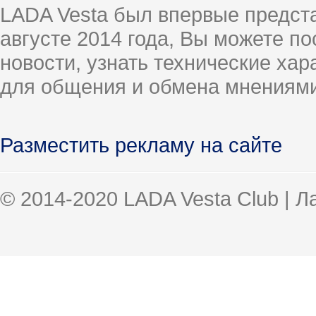
LADA Vesta был впервые предст
августе 2014 года, Вы можете п
новости, узнать технические ха
для общения и обмена мнениями
Разместить рекламу на сайте
© 2014-2020 LADA Vesta Club | 