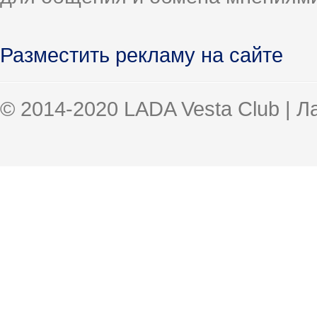
Разместить рекламу на сайте
© 2014-2020 LADA Vesta Club | 