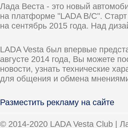
Лада Веста - это новый автомо
на платформе "LADA B/C". Старт
на сентябрь 2015 года. Над диз
LADA Vesta был впервые предст
августе 2014 года, Вы можете п
новости, узнать технические ха
для общения и обмена мнениями
Разместить рекламу на сайте
© 2014-2020 LADA Vesta Club | 