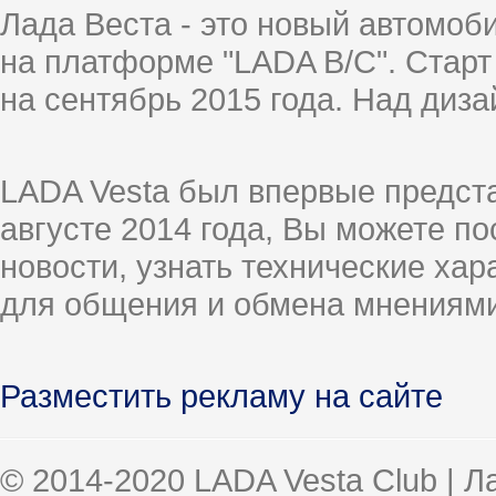
Лада Веста - это новый автомо
на платформе "LADA B/C". Старт
на сентябрь 2015 года. Над диз
LADA Vesta был впервые предст
августе 2014 года, Вы можете п
новости, узнать технические ха
для общения и обмена мнениями
Разместить рекламу на сайте
© 2014-2020 LADA Vesta Club | 