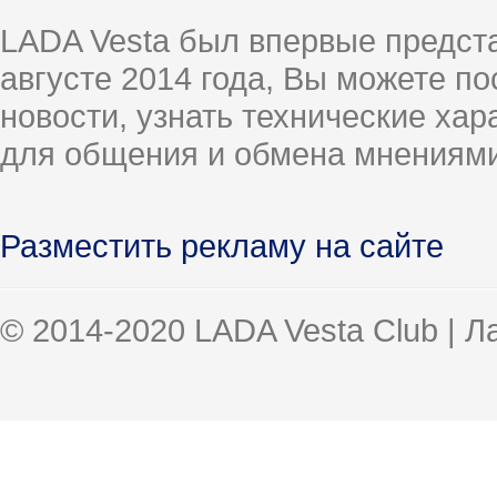
LADA Vesta был впервые предст
августе 2014 года, Вы можете п
новости, узнать технические ха
для общения и обмена мнениями
Разместить рекламу на сайте
© 2014-2020 LADA Vesta Club | 