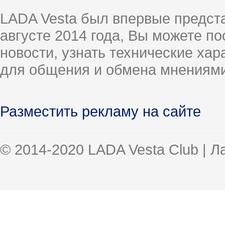
LADA Vesta был впервые предст
августе 2014 года, Вы можете п
новости, узнать технические ха
для общения и обмена мнениями
Разместить рекламу на сайте
© 2014-2020 LADA Vesta Club | 