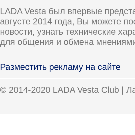
LADA Vesta был впервые предст
августе 2014 года, Вы можете п
новости, узнать технические ха
для общения и обмена мнениями
Разместить рекламу на сайте
© 2014-2020 LADA Vesta Club | 