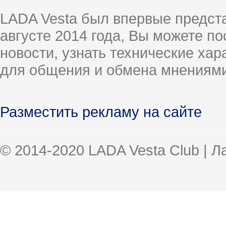
LADA Vesta был впервые предст
августе 2014 года, Вы можете п
новости, узнать технические ха
для общения и обмена мнениями
Разместить рекламу на сайте
© 2014-2020 LADA Vesta Club | 