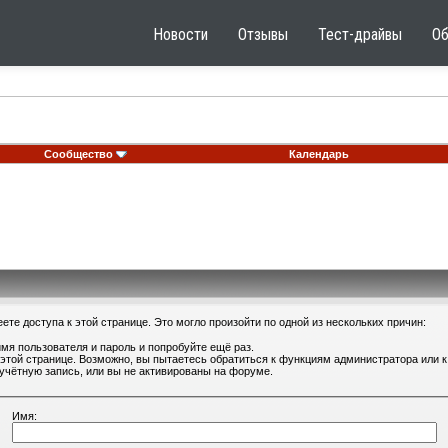
Новости
Отзывы
Тест-драйвы
О
Сообщество
Календарь
те доступа к этой странице. Это могло произойти по одной из нескольких причин:
мя пользователя и пароль и попробуйте ещё раз.
 этой странице. Возможно, вы пытаетесь обратиться к функциям администратора или
учётную запись, или вы не активированы на форуме.
Имя: