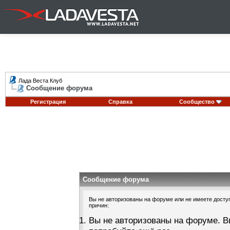
Лада Веста Клуб
Сообщение форума
Регистрация
Справка
Сообщество
Сообщение форума
Вы не авторизованы на форуме или не имеете доступа
причин:
Вы не авторизованы на форуме. В