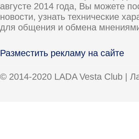
августе 2014 года, Вы можете п
новости, узнать технические ха
для общения и обмена мнениями
Разместить рекламу на сайте
© 2014-2020 LADA Vesta Club | 