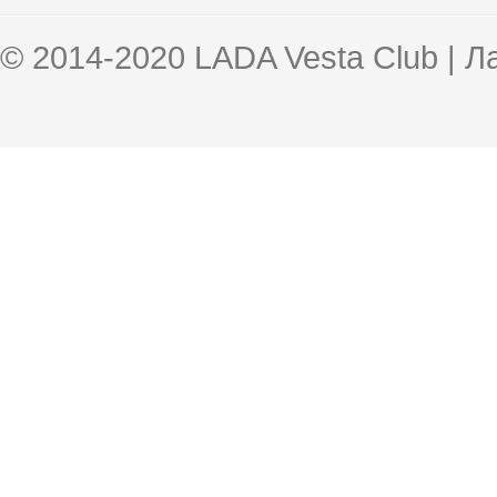
© 2014-2020 LADA Vesta Club | 