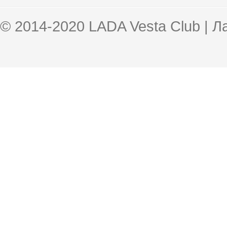
© 2014-2020 LADA Vesta Club | 