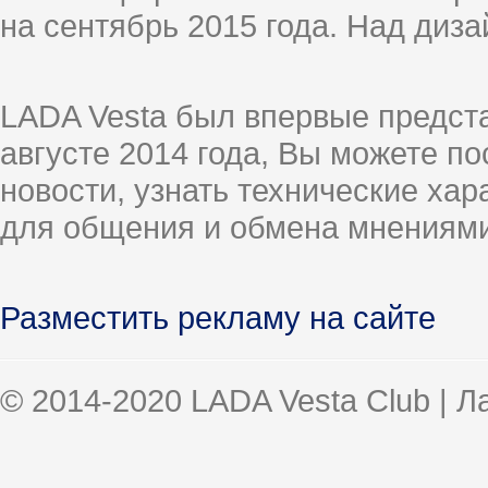
на сентябрь 2015 года. Над диз
LADA Vesta был впервые предст
августе 2014 года, Вы можете п
новости, узнать технические ха
для общения и обмена мнениями
Разместить рекламу на сайте
© 2014-2020 LADA Vesta Club | 