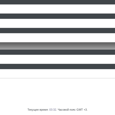
Текущее время:
03:32
. Часовой пояс GMT +3.