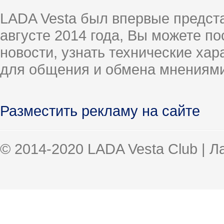
LADA Vesta был впервые предст
августе 2014 года, Вы можете п
новости, узнать технические ха
для общения и обмена мнениями
Разместить рекламу на сайте
© 2014-2020 LADA Vesta Club | 