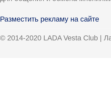
Разместить рекламу на сайте
© 2014-2020 LADA Vesta Club | 