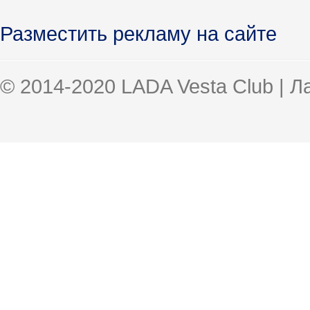
Разместить рекламу на сайте
© 2014-2020 LADA Vesta Club | 