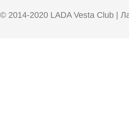
© 2014-2020 LADA Vesta Club | 