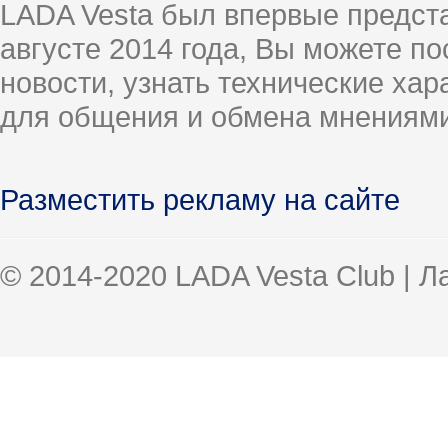
LADA Vesta был впервые предст
августе 2014 года, Вы можете п
новости, узнать технические ха
для общения и обмена мнениями
Разместить рекламу на сайте
© 2014-2020 LADA Vesta Club | 