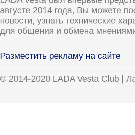
августе 2014 года, Вы можете п
новости, узнать технические ха
для общения и обмена мнениями
Разместить рекламу на сайте
© 2014-2020 LADA Vesta Club | 