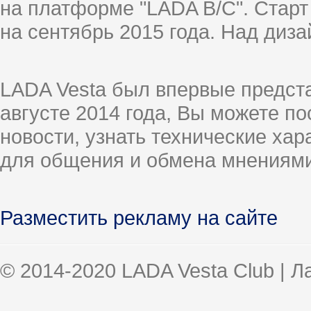
на платформе "LADA B/C". Старт
на сентябрь 2015 года. Над диз
LADA Vesta был впервые предст
августе 2014 года, Вы можете п
новости, узнать технические ха
для общения и обмена мнениями
Разместить рекламу на сайте
© 2014-2020 LADA Vesta Club | 