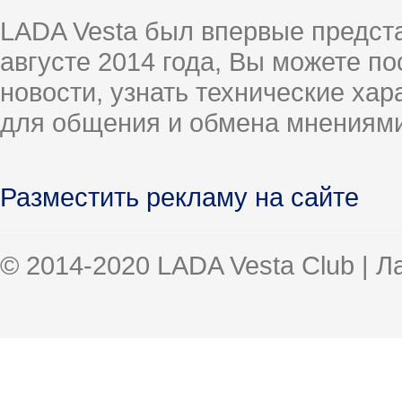
LADA Vesta был впервые предст
августе 2014 года, Вы можете п
новости, узнать технические ха
для общения и обмена мнениями
Разместить рекламу на сайте
© 2014-2020 LADA Vesta Club | 