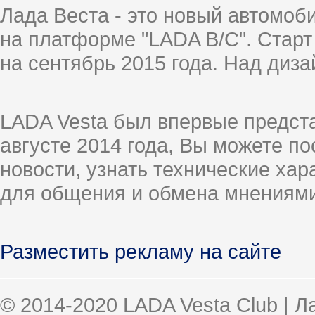
Лада Веста - это новый автомо
на платформе "LADA B/C". Старт
на сентябрь 2015 года. Над диз
LADA Vesta был впервые предст
августе 2014 года, Вы можете п
новости, узнать технические ха
для общения и обмена мнениями
Разместить рекламу на сайте
© 2014-2020 LADA Vesta Club | 