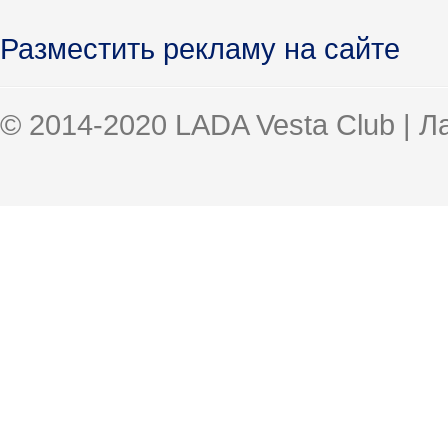
Разместить рекламу на сайте
© 2014-2020 LADA Vesta Club | 