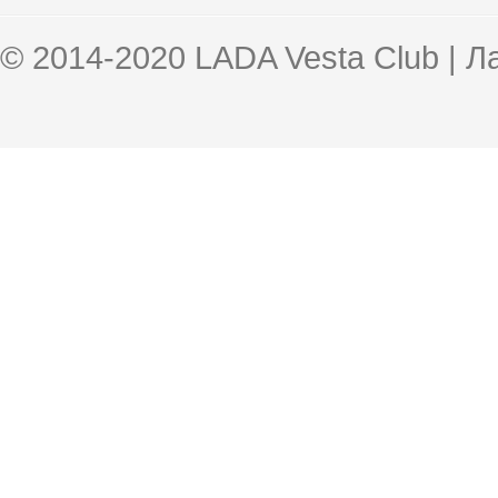
© 2014-2020 LADA Vesta Club | 