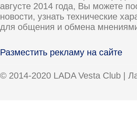
августе 2014 года, Вы можете п
новости, узнать технические ха
для общения и обмена мнениями
Разместить рекламу на сайте
© 2014-2020 LADA Vesta Club | 