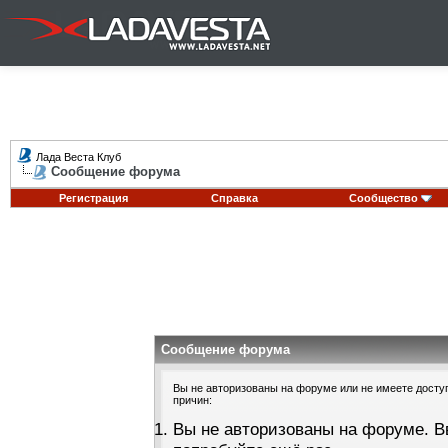
Лада Веста Клуб
Сообщение форума
Регистрация
Справка
Сообщество
Сообщение форума
Вы не авторизованы на форуме или не имеете доступа
причин:
Вы не авторизованы на форуме. В