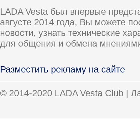
LADA Vesta был впервые предст
августе 2014 года, Вы можете п
новости, узнать технические ха
для общения и обмена мнениями
Разместить рекламу на сайте
© 2014-2020 LADA Vesta Club | 