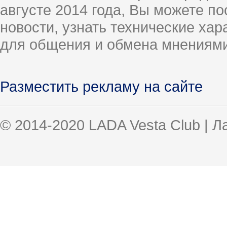
августе 2014 года, Вы можете п
новости, узнать технические ха
для общения и обмена мнениями
Разместить рекламу на сайте
© 2014-2020 LADA Vesta Club | 