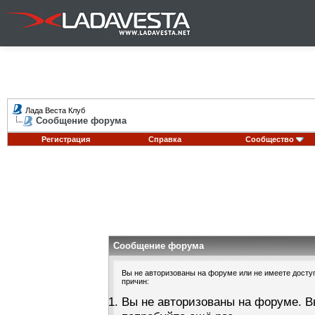
Лада Веста Клуб
Сообщение форума
Регистрация
Справка
Сообщество
Сообщение форума
Вы не авторизованы на форуме или не имеете доступа
причин:
Вы не авторизованы на форуме. В