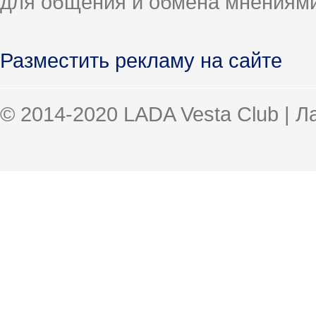
для общения и обмена мнениями
Разместить рекламу на сайте
© 2014-2020 LADA Vesta Club | 