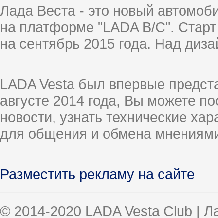
Лада Веста - это новый автомо
на платформе "LADA B/C". Старт
на сентябрь 2015 года. Над диз
LADA Vesta был впервые предст
августе 2014 года, Вы можете п
новости, узнать технические ха
для общения и обмена мнениями
Разместить рекламу на сайте
© 2014-2020 LADA Vesta Club | 