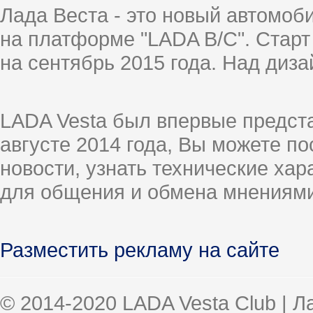
Лада Веста - это новый автомо
на платформе "LADA B/C". Старт
на сентябрь 2015 года. Над диз
LADA Vesta был впервые предст
августе 2014 года, Вы можете п
новости, узнать технические ха
для общения и обмена мнениями
Разместить рекламу на сайте
© 2014-2020 LADA Vesta Club | 