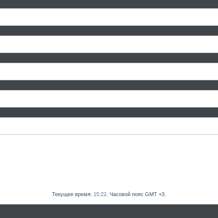
Текущее время:
15:22
. Часовой пояс GMT +3.