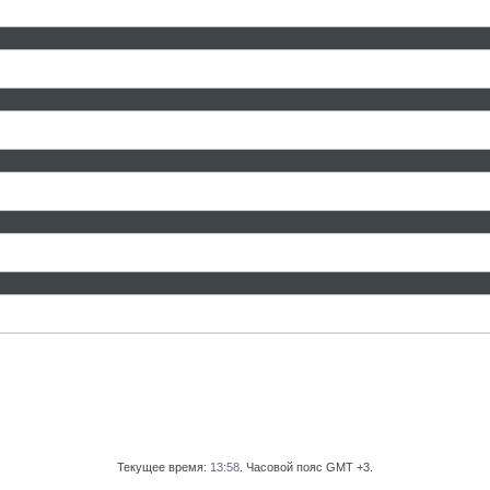
Текущее время:
13:58
. Часовой пояс GMT +3.