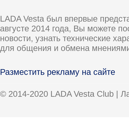
LADA Vesta был впервые предст
августе 2014 года, Вы можете п
новости, узнать технические ха
для общения и обмена мнениями
Разместить рекламу на сайте
© 2014-2020 LADA Vesta Club | 