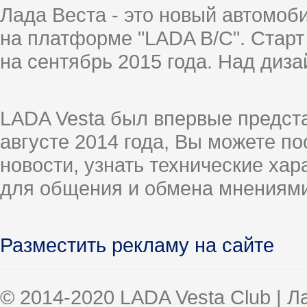
Лада Веста - это новый автомо
на платформе "LADA B/C". Старт
на сентябрь 2015 года. Над диз
LADA Vesta был впервые предст
августе 2014 года, Вы можете п
новости, узнать технические ха
для общения и обмена мнениями
Разместить рекламу на сайте
© 2014-2020 LADA Vesta Club | 