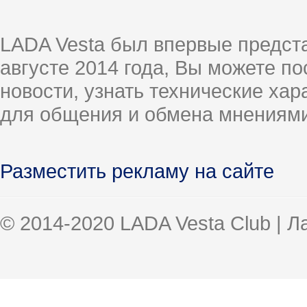
LADA Vesta был впервые предст
августе 2014 года, Вы можете п
новости, узнать технические ха
для общения и обмена мнениями
Разместить рекламу на сайте
© 2014-2020 LADA Vesta Club | 