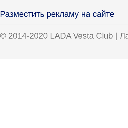
Разместить рекламу на сайте
© 2014-2020 LADA Vesta Club | 