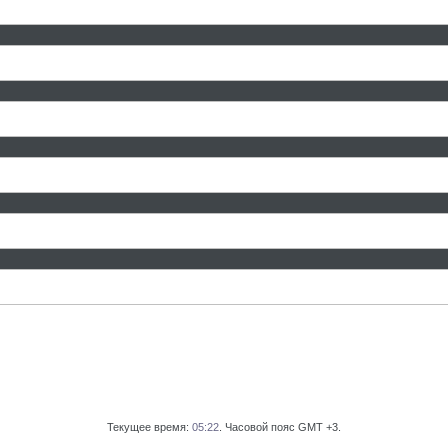
Текущее время:
05:22
. Часовой пояс GMT +3.