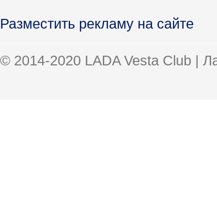
Разместить рекламу на сайте
© 2014-2020 LADA Vesta Club | 