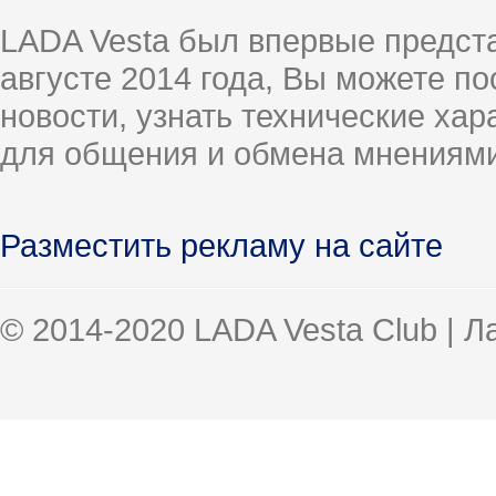
LADA Vesta был впервые предст
августе 2014 года, Вы можете п
новости, узнать технические ха
для общения и обмена мнениями
Разместить рекламу на сайте
© 2014-2020 LADA Vesta Club | 