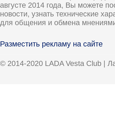
августе 2014 года, Вы можете п
новости, узнать технические ха
для общения и обмена мнениями
Разместить рекламу на сайте
© 2014-2020 LADA Vesta Club | 