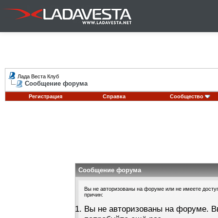
Лада Веста Клуб
Сообщение форума
Регистрация
Справка
Сообщество
Сообщение форума
Вы не авторизованы на форуме или не имеете доступа
причин:
Вы не авторизованы на форуме. В