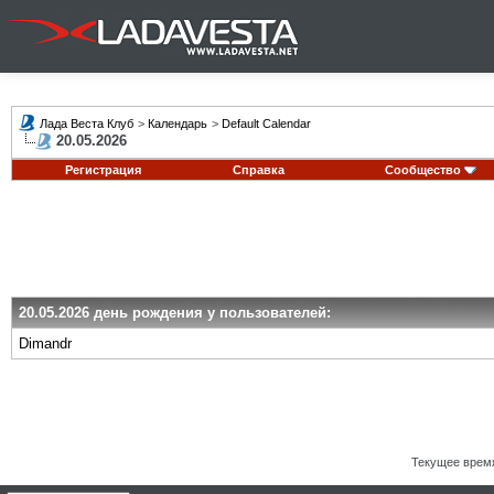
Лада Веста Клуб
>
Календарь
>
Default Calendar
20.05.2026
Регистрация
Справка
Сообщество
20.05.2026 день рождения у пользователей:
Dimandr
Текущее врем