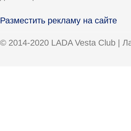
Разместить рекламу на сайте
© 2014-2020 LADA Vesta Club | 