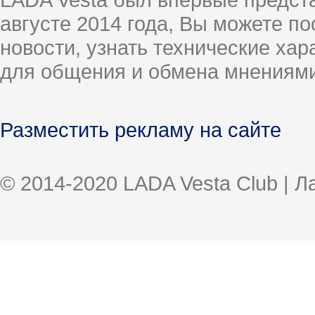
августе 2014 года, Вы можете п
новости, узнать технические ха
для общения и обмена мнениями
Разместить рекламу на сайте
© 2014-2020 LADA Vesta Club | 